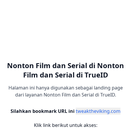
Nonton Film dan Serial di Nonton
Film dan Serial di TrueID
Halaman ini hanya digunakan sebagai landing page
dari layanan Nonton Film dan Serial di TrueID.
Silahkan bookmark URL ini
tweaktheviking.com
Klik link berikut untuk akses: