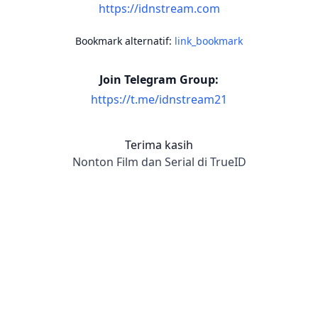
https://idnstream.com
Bookmark alternatif:
link_bookmark
Join Telegram Group:
https://t.me/idnstream21
Terima kasih
Nonton Film dan Serial di TrueID